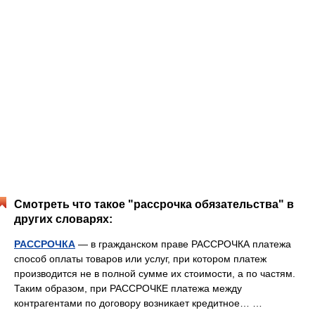
Смотреть что такое "рассрочка обязательства" в
других словарях:
РАССРОЧКА
— в гражданском праве РАССРОЧКА платежа
способ оплаты товаров или услуг, при котором платеж
производится не в полной сумме их стоимости, а по частям.
Таким образом, при РАССРОЧКЕ платежа между
контрагентами по договору возникает кредитное… …