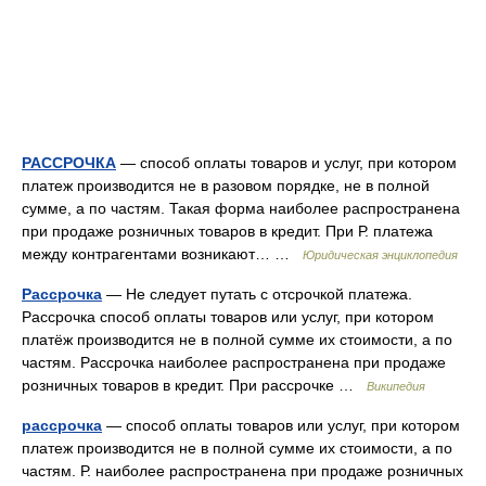
РАССРОЧКА
— способ оплаты товаров и услуг, при котором
платеж производится не в разовом порядке, не в полной
сумме, а по частям. Такая форма наиболее распространена
при продаже розничных товаров в кредит. При Р. платежа
между контрагентами возникают… …
Юридическая энциклопедия
Рассрочка
— Не следует путать с отсрочкой платежа.
Рассрочка способ оплаты товаров или услуг, при котором
платёж производится не в полной сумме их стоимости, а по
частям. Рассрочка наиболее распространена при продаже
розничных товаров в кредит. При рассрочке …
Википедия
рассрочка
— способ оплаты товаров или услуг, при котором
платеж производится не в полной сумме их стоимости, а по
частям. Р. наиболее распространена при продаже розничных