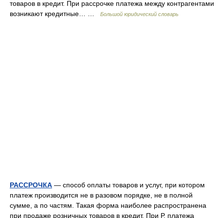
товаров в кредит. При рассрочке платежа между контрагентами
возникают кредитные… …
Большой юридический словарь
РАССРОЧКА
— способ оплаты товаров и услуг, при котором
платеж производится не в разовом порядке, не в полной
сумме, а по частям. Такая форма наиболее распространена
при продаже розничных товаров в кредит. При Р. платежа