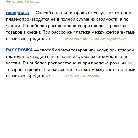
Финансовый словарь
рассрочка
— Способ оплаты товаров или услуг, при котором
платеж производится не в полной сумме их стоимости, а по
частям. Р. наиболее распространена при продаже розничных
товаров в кредит. При рассрочке платежа между контрагентами
возникают кредитные… …
Справочник технического переводчика
РАССРОЧКА
— способ оплаты товаров или услуг, при котором
платеж производится не в полной сумме их стоимости, а по
частям. Р. наиболее распространена при продаже розничных
товаров в кредит. При рассрочке платежа между контрагентами
возникают кредитные… …
Юридический словарь