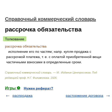
Справочный коммерческий словарь
рассрочка обязательства
Толкование
рассрочка обязательства
исполнение его по частям; напр. купля-продажа с
рассрочкой платежа, т. е. с оплатой приобретенной вещи
частичными взносами в определенные сроки.
Справочный коммерческий словарь. — М.: Издание Центросоюза
.
Под
редакцией проф. Н.Г. Филимонова
.
1926
.
Игры ⚽
Нужен реферат?
распродажа
расторжение договора